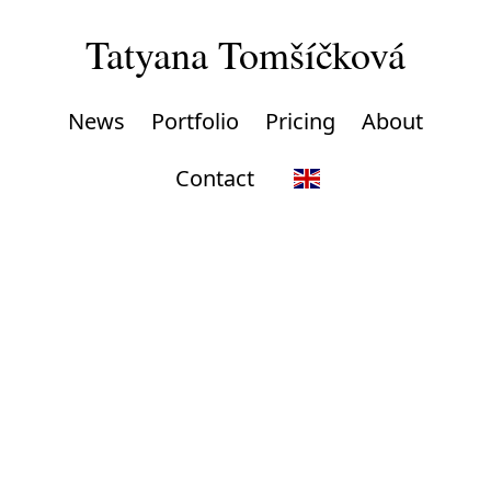
Tatyana Tomšíčková
News
Portfolio
Pricing
About
Contact