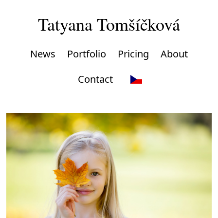
Tatyana Tomšíčková
News
Portfolio
Pricing
About
Contact